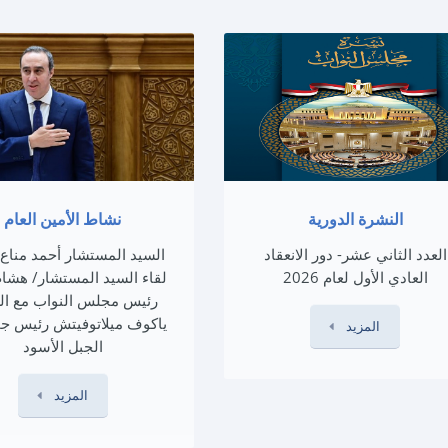
النشرة الدورية
نشاط الأمين العام
العدد الثاني عشر- دور الانعقاد
السيد المستشار أحمد مناع
العادي الأول لعام 2026
لقاء السيد المستشار/ هشام
رئيس مجلس النواب مع ال
ياكوف ميلاتوفيتش رئيس جم
المزيد
الجبل الأسود
المزيد