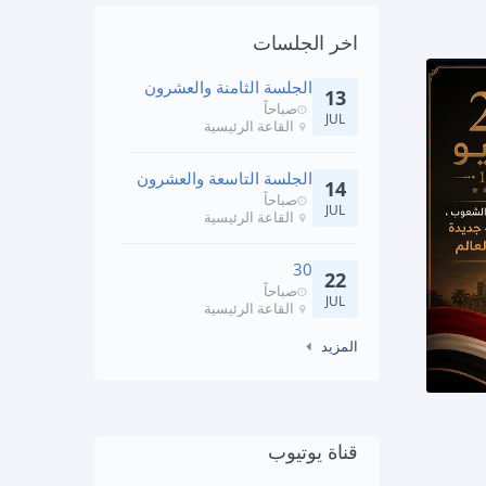
اخر الجلسات
الجلسة الثامنة والعشرون
13
صباحاً
JUL
القاعة الرئيسية
الجلسة التاسعة والعشرون
14
صباحاً
JUL
القاعة الرئيسية
30
22
صباحاً
JUL
القاعة الرئيسية
المزيد
قناة يوتيوب