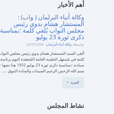
أهم الأخبار
وكالة أنباء البرلمان ( واب) :
المستشار هشام بدوي رئيس
مجلس النواب يُلقي كلمة ؛بمناسبة
ذكرى ثورة 23 يوليو
بواسطة:
وكالة أنباء البرلمان
22/07/2026
ألقى السيد المستشار هشام بدوي رئيس مجلس النواب
كلمة في مُستهل الجلسة العامة المُنعقدة اليوم برئاسة
سيادته ؛بمناسبة ذكرى ثورة 23 يوليو 1952 هذا نصها :
بسم الله الرحمن الرحيم السيدات والسادة الموق .....
المزيد
نشاط المجلس