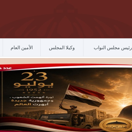
رئيس مجلس النواب
وكيلا المجلس
الأمين العام