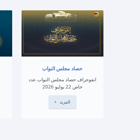
حصاد مجلس النواب
انفوجراف حصاد مجلس النواب عدد
خاص 22 يوليو 2026
المزيد