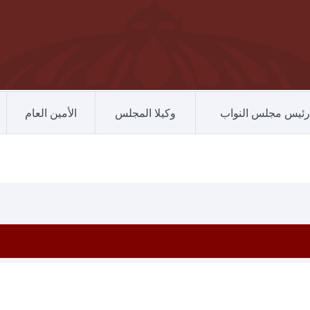
رئيس مجلس النواب
وكيلا المجلس
الأمين العام