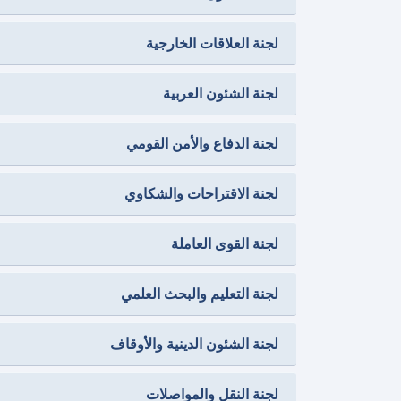
لجنة العلاقات الخارجية
لجنة الشئون العربية
لجنة الدفاع والأمن القومي
لجنة الاقتراحات والشكاوي
لجنة القوى العاملة
لجنة التعليم والبحث العلمي
لجنة الشئون الدينية والأوقاف
لجنة النقل والمواصلات