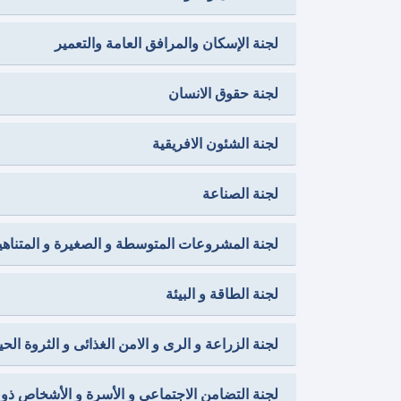
لجنة الإسكان والمرافق العامة والتعمير
لجنة حقوق الانسان
لجنة الشئون الافريقية
لجنة الصناعة
لجنة المشروعات المتوسطة و الصغيرة و المتناهي
لجنة الطاقة و البيئة
لجنة الزراعة و الرى و الامن الغذائى و الثروة الحيو
لجنة التضامن الاجتماعى و الأسرة و الأشخاص ذوى