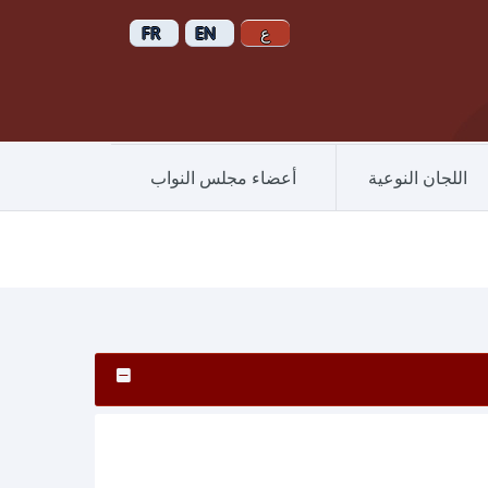
اللجان النوعية
أعضاء مجلس النواب