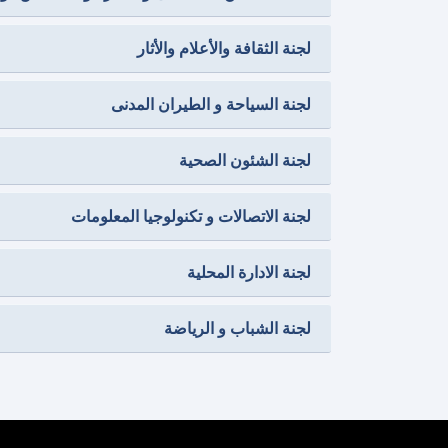
لجنة الثقافة والأعلام والأثار
لجنة السياحة و الطيران المدنى
لجنة الشئون الصحية
لجنة الاتصالات و تكنولوجيا المعلومات
لجنة الادارة المحلية
لجنة الشباب و الرياضة