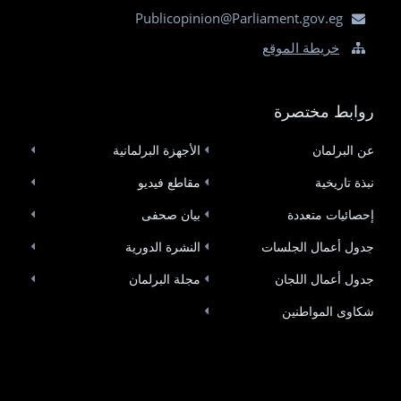
Publicopinion@Parliament.gov.eg
خريطة الموقع
روابط مختصرة
عن البرلمان
الأجهزة البرلمانية
نبذة تاريخية
مقاطع فيديو
إحصائيات متعددة
بيان صحفى
جدول أعمال الجلسات
النشرة الدورية
جدول أعمال اللجان
مجلة البرلمان
شكاوى المواطنين