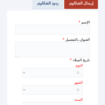
إرسال الشكاوى
ردود الشكاوى
الإسم
*
العنوان بالتفصيل
*
تاريخ الميلاد
*
اليوم
الشهر
السنة