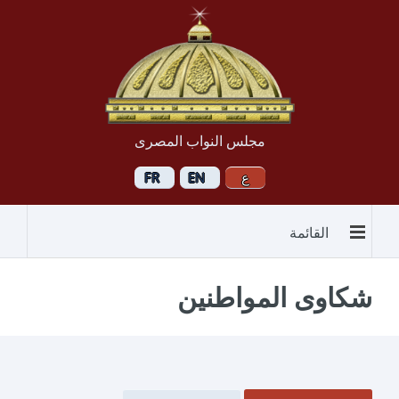
مجلس النواب المصرى
القائمة
شكاوى المواطنين