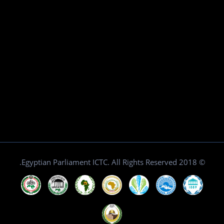
© 2018 Egyptian Parliament ICTC. All Rights Reserved.