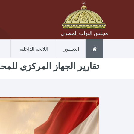
مجلس النواب المصرى
الدستور
اللائحة الداخلية
تقارير الجهاز المركزى للمحاسب