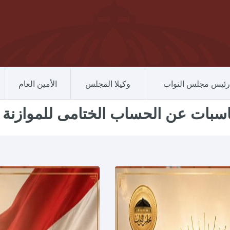
رئيس مجلس النواب
وكيلا المجلس
الأمين العام
ات عن الحساب الختامى للموازنة العامة لل