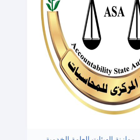
 موازنة الهيئات العامة الخدمية