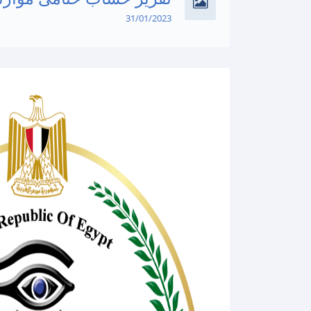
31/01/2023