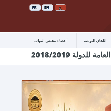
اللجان النوعية
أعضاء مجلس النواب
دولة 2018/2019