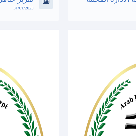
31/01/2023