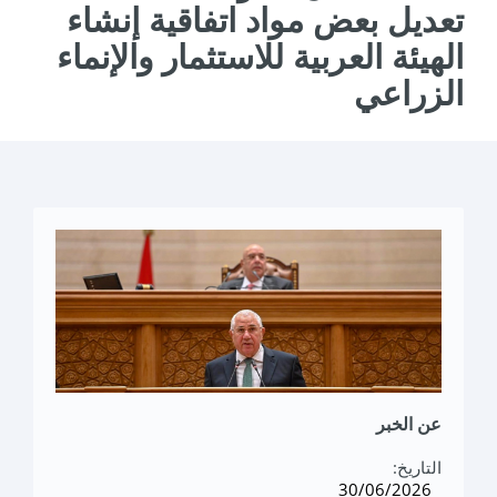
تعديل بعض مواد اتفاقية إنشاء
الهيئة العربية للاستثمار والإنماء
الزراعي
عن الخبر
التاريخ:
30/06/2026