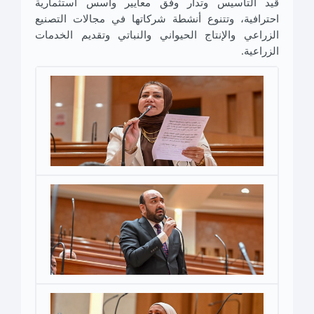
قيد التأسيس وتدار وفق معايير وأسس استثمارية
احترافية، وتتنوع أنشطة شركاتها في مجالات التصنيع
الزراعي والإنتاج الحيواني والنباتي وتقديم الخدمات
الزراعية.