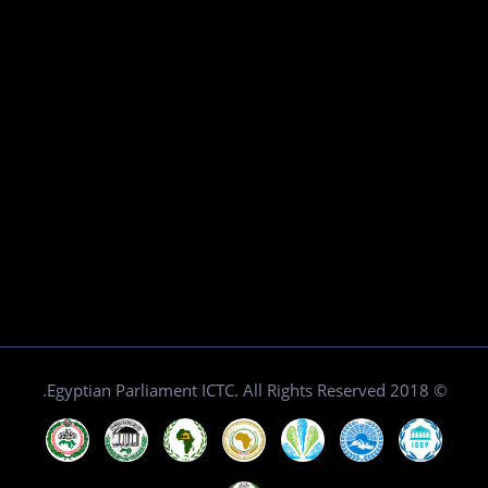
© 2018 Egyptian Parliament ICTC. All Rights Reserved.