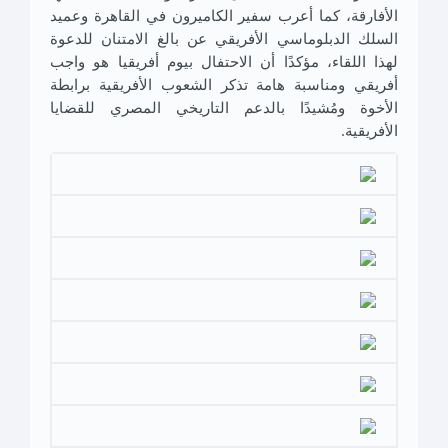
الأفارقة، كما أعرب سفير الكاميرون في القاهرة وعميد
السلك الدبلوماسي الأفريقي عن بالغ الامتنان للدعوة
لهذا اللقاء، مؤكدًا أن الاحتفال بيوم أفريقيا هو واجب
أفريقي ومناسبة هامة تذكر الشعوب الأفريقية برابطة
الأخوة ومُشيدًا بالدعم التاريخي المصري للقضايا
الأفريقية.