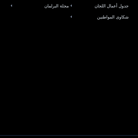
جدول أعمال اللجان
مجلة البرلمان
شكاوى المواطنين