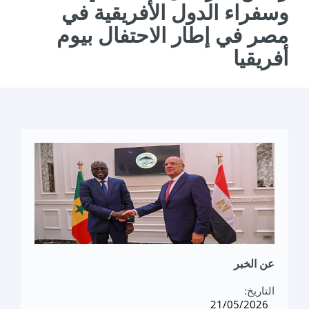
وسفراء الدول الأفريقية في
مصر في إطار الاحتفال بيوم
أفريقيا
عن الخبر
التاريخ:
21/05/2026