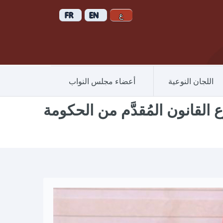
اللجان النوعية
أعضاء مجلس النواب
 القانون المُقدَّم من الحكومة