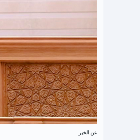
عن الخبر