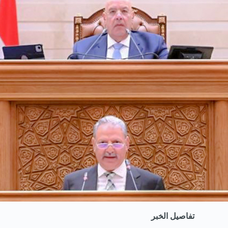
تفاصيل الخبر