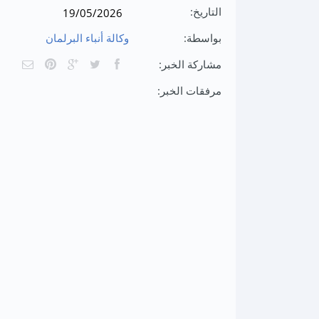
التاريخ:
19/05/2026
بواسطة:
وكالة أنباء البرلمان
مشاركة الخبر:
مرفقات الخبر: