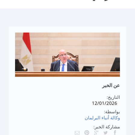
عن الخبر
التاريخ:
12/01/2026
بواسطة:
وكالة أنباء البرلمان
مشاركة الخبر: