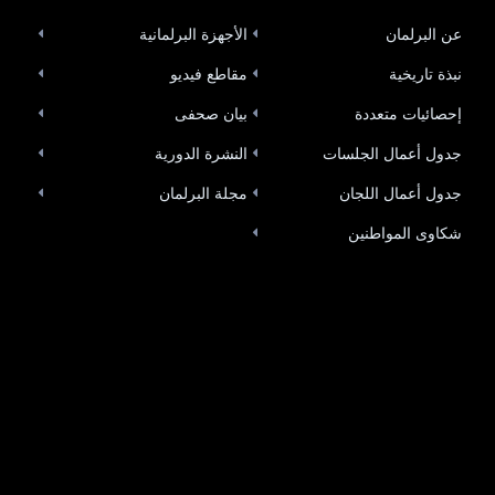
عن البرلمان
الأجهزة البرلمانية
نبذة تاريخية
مقاطع فيديو
إحصائيات متعددة
بيان صحفى
جدول أعمال الجلسات
النشرة الدورية
جدول أعمال اللجان
مجلة البرلمان
شكاوى المواطنين