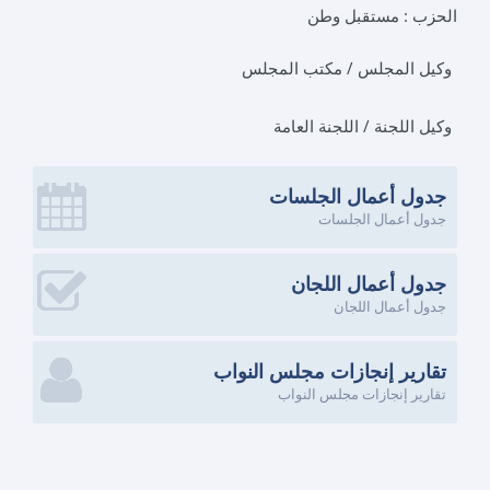
الحزب :
مستقبل وطن
وكيل المجلس / مكتب المجلس
وكيل اللجنة / اللجنة العامة
جدول أعمال الجلسات
جدول أعمال الجلسات
جدول أعمال اللجان
جدول أعمال اللجان
تقارير إنجازات مجلس النواب
تقارير إنجازات مجلس النواب