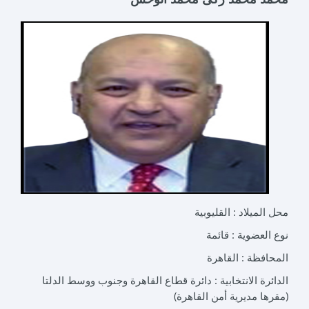
محل الميلاد :
القليوبية
نوع العضوية :
قائمة
المحافظة :
القاهرة
الدائرة الانتخابية :
دائرة قطاع القاهرة وجنوب ووسط الدلتا
(مقرها مديرية أمن القاهرة)