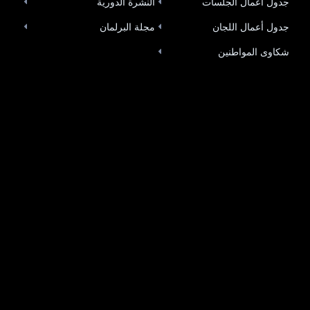
جدول أعمال الجلسات
النشرة الدورية
جدول أعمال اللجان
مجلة البرلمان
شكاوى المواطنين