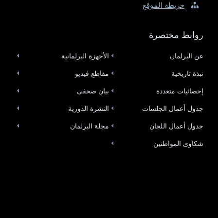
خريطة الموقع
روابط مختصرة
عن البرلمان
الأجهزة البرلمانية
نبذة تاريخية
مقاطع فيديو
إحصائيات متعددة
بيان صحفى
جدول أعمال الجلسات
النشرة الدورية
جدول أعمال اللجان
مجلة البرلمان
شكاوى المواطنين