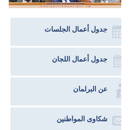
جدول أعمال الجلسات
جدول أعمال اللجان
عن البرلمان
شكاوى المواطنين