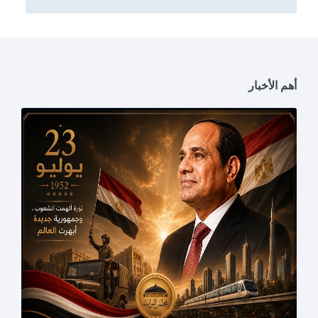
أهم الأخبار