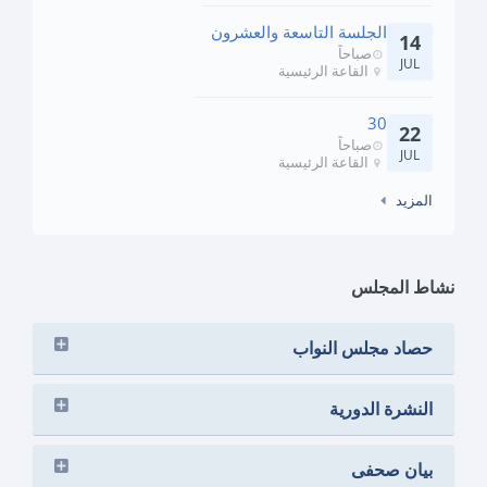
الجلسة التاسعة والعشرون
14
صباحاً
JUL
القاعة الرئيسية
30
22
صباحاً
JUL
القاعة الرئيسية
المزيد
نشاط المجلس
حصاد مجلس النواب
النشرة الدورية
بيان صحفى