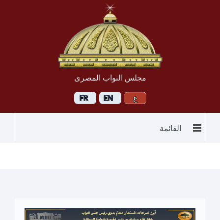
مجلس النواب المصرى
القائمة