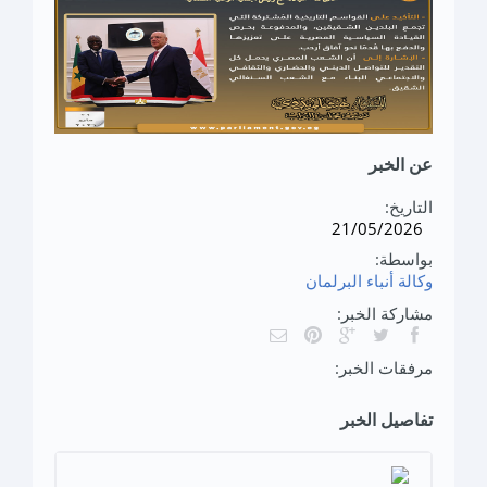
عن الخبر
التاريخ:
21/05/2026
بواسطة:
وكالة أنباء البرلمان
مشاركة الخبر:
مرفقات الخبر:
تفاصيل الخبر