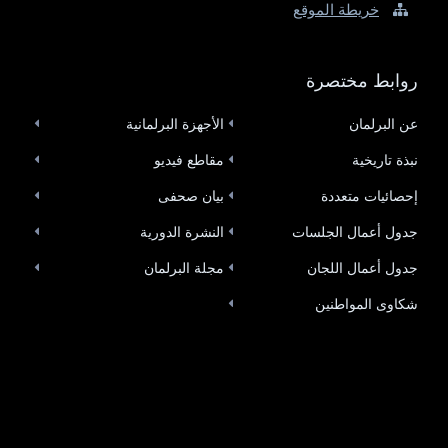
خريطة الموقع
روابط مختصرة
عن البرلمان
الأجهزة البرلمانية
نبذة تاريخية
مقاطع فيديو
إحصائيات متعددة
بيان صحفى
جدول أعمال الجلسات
النشرة الدورية
جدول أعمال اللجان
مجلة البرلمان
شكاوى المواطنين