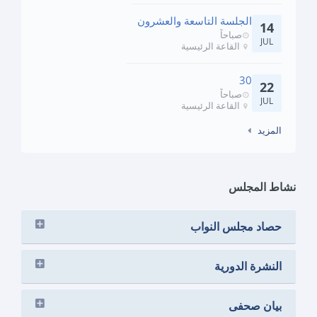
الجلسة التاسعة والعشرون
14
صباحاً
JUL
القاعة الرئيسية
30
22
صباحاً
JUL
القاعة الرئيسية
المزيد
نشاط المجلس
حصاد مجلس النواب
النشرة الدورية
بيان صحفى