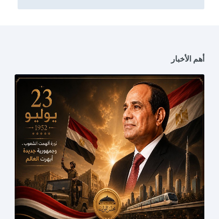
أهم الأخبار