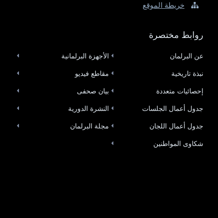
خريطة الموقع
روابط مختصرة
عن البرلمان
الأجهزة البرلمانية
نبذة تاريخية
مقاطع فيديو
إحصائيات متعددة
بيان صحفى
جدول أعمال الجلسات
النشرة الدورية
جدول أعمال اللجان
مجلة البرلمان
شكاوى المواطنين