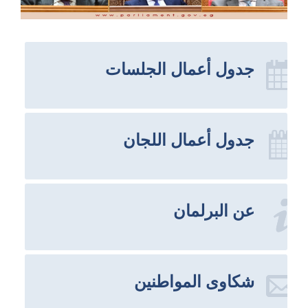
جدول أعمال الجلسات
جدول أعمال اللجان
عن البرلمان
شكاوى المواطنين